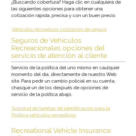
¿Buscando cobertura? Haga clic en cualquiera de
las siguientes opciones para obtener una
cotización rápida, precisa y con un buen precio.
Vehículos recreativos cotización de seguro
Seguros de Vehículos
Recreacionales opciones del
servicio de atención al cliente
Servicio de la política del uno mismo en caulquier
momento del día, directamente de nuestro Web
site. Para pedir un cambio policial en su cuenta,
chasque un de los después de opciones de
servicio de la política abajo.
Solicitud de tarjetas de identificación para la
Política vehículos recreativos
Recreational Vehicle Insurance