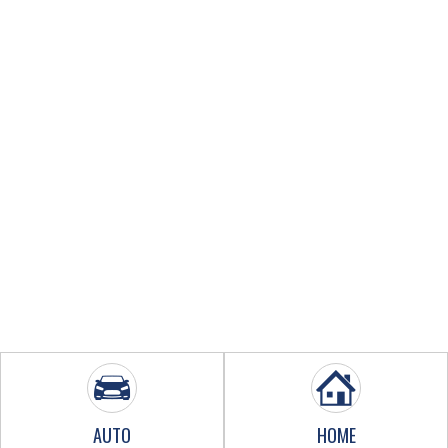
AUTO
HOME