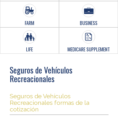
FARM
BUSINESS
LIFE
MEDICARE SUPPLEMENT
Seguros de Vehículos
Recreacionales
Seguros de Vehículos
Recreacionales formas de la
cotización