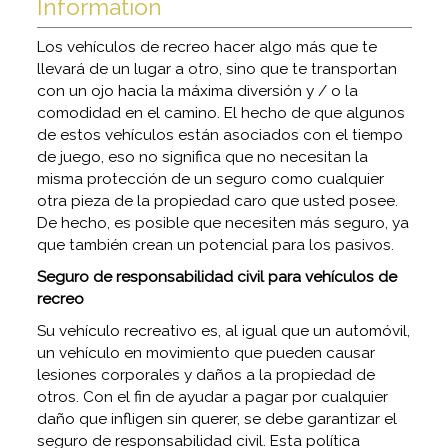
Information
Los vehículos de recreo hacer algo más que te
llevará de un lugar a otro, sino que te transportan
con un ojo hacia la máxima diversión y / o la
comodidad en el camino. El hecho de que algunos
de estos vehículos están asociados con el tiempo
de juego, eso no significa que no necesitan la
misma protección de un seguro como cualquier
otra pieza de la propiedad caro que usted posee.
De hecho, es posible que necesiten más seguro, ya
que también crean un potencial para los pasivos.
Seguro de responsabilidad civil para vehículos de
recreo
Su vehículo recreativo es, al igual que un automóvil,
un vehículo en movimiento que pueden causar
lesiones corporales y daños a la propiedad de
otros. Con el fin de ayudar a pagar por cualquier
daño que infligen sin querer, se debe garantizar el
seguro de responsabilidad civil. Esta política